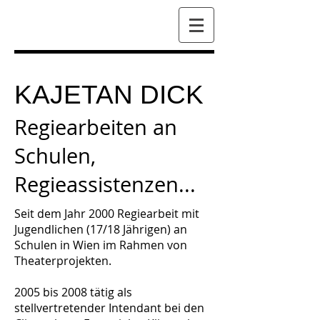
KAJETAN DICK
Regiearbeiten an
Schulen,
Regieassistenzen...
Seit dem Jahr 2000 Regiearbeit mit
Jugendlichen (17/18 Jährigen) an
Schulen in Wien im Rahmen von
Theaterprojekten.​
2005 bis 2008 tätig als
stellvertretender Intendant bei den